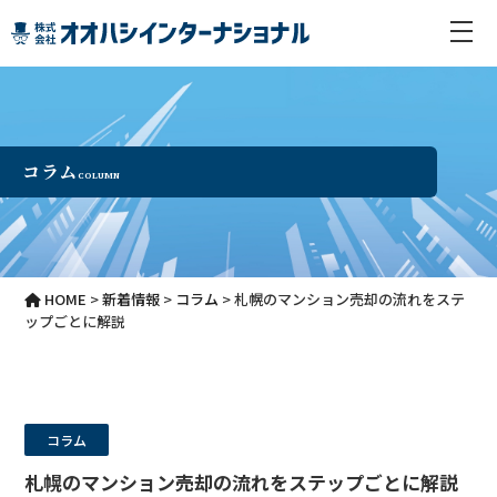
コラム
COLUMN
HOME
>
新着情報
>
コラム
>
札幌のマンション売却の流れをステ
ップごとに解説
コラム
札幌のマンション売却の流れをステップごとに解説