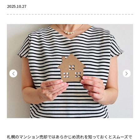
2025.10.27
札幌のマンション売却ではあらかじめ流れを知っておくとスムーズで