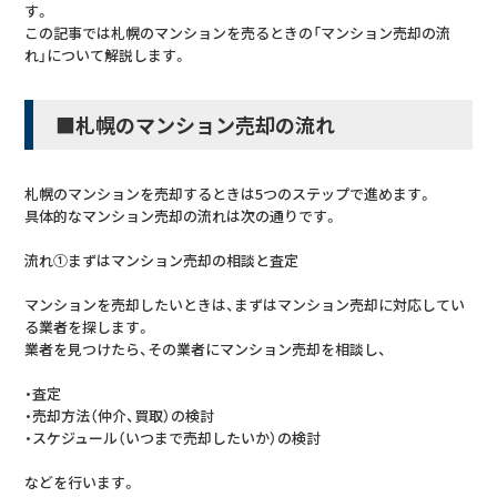
す。
この記事では札幌のマンションを売るときの「マンション売却の流
れ」について解説します。
■札幌のマンション売却の流れ
札幌のマンションを売却するときは5つのステップで進めます。
具体的なマンション売却の流れは次の通りです。
流れ①まずはマンション売却の相談と査定
マンションを売却したいときは、まずはマンション売却に対応してい
る業者を探します。
業者を見つけたら、その業者にマンション売却を相談し、
・査定
・売却方法（仲介、買取）の検討
・スケジュール（いつまで売却したいか）の検討
などを行います。