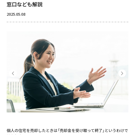
窓口なども解説
2025.05.08
個人の住宅を売却したときは「売却金を受け取って終了」というわけで