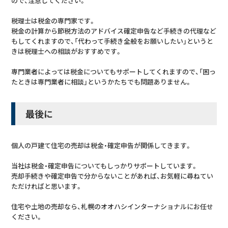
ので、注意してください。
税理士は税金の専門家です。
税金の計算から節税方法のアドバイス確定申告など手続きの代理など
もしてくれますので、「代わって手続き全般をお願いしたい」というと
きは税理士への相談がおすすめです。
専門業者によっては税金についてもサポートしてくれますので、「困っ
たときは専門業者に相談」というかたちでも問題ありません。
最後に
個人の戸建て住宅の売却は税金・確定申告が関係してきます。
当社は税金・確定申告についてもしっかりサポートしています。
売却手続きや確定申告で分からないことがあれば、お気軽に尋ねてい
ただければと思います。
住宅や土地の売却なら、札幌のオオハシインターナショナルにお任せ
ください。