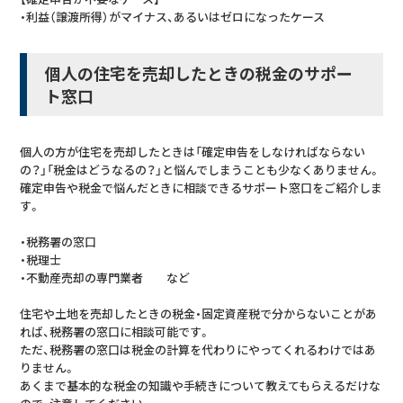
・利益（譲渡所得）がマイナス、あるいはゼロになったケース
個人の住宅を売却したときの税金のサポー
ト窓口
個人の方が住宅を売却したときは「確定申告をしなければならない
の？」「税金はどうなるの？」と悩んでしまうことも少なくありません。
確定申告や税金で悩んだときに相談できるサポート窓口をご紹介しま
す。
・税務署の窓口
・税理士
・不動産売却の専門業者 など
住宅や土地を売却したときの税金・固定資産税で分からないことがあ
れば、税務署の窓口に相談可能です。
ただ、税務署の窓口は税金の計算を代わりにやってくれるわけではあ
りません。
あくまで基本的な税金の知識や手続きについて教えてもらえるだけな