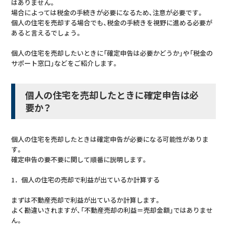
はありません。
場合によっては税金の手続きが必要になるため、注意が必要です。
個人の住宅を売却する場合でも、税金の手続きを視野に進める必要が
あると言えるでしょう。
個人の住宅を売却したいときに「確定申告は必要かどうか」や「税金の
サポート窓口」などをご紹介します。
個人の住宅を売却したときに確定申告は必
要か？
個人の住宅を売却したときは確定申告が必要になる可能性がありま
す。
確定申告の要不要に関して順番に説明します。
1．個人の住宅の売却で利益が出ているか計算する
まずは不動産売却で利益が出ているか計算します。
よく勘違いされますが、「不動産売却の利益＝売却金額」ではありませ
ん。