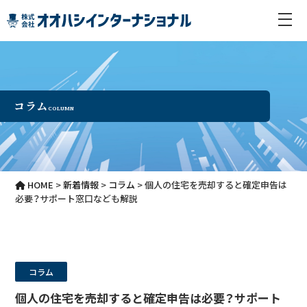
コラム
COLUMN
HOME
>
新着情報
>
コラム
>
個人の住宅を売却すると確定申告は
必要？サポート窓口なども解説
コラム
個人の住宅を売却すると確定申告は必要？サポート