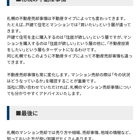
札幌の不動産売却事情は不動産タイプによっても変わってきます。
たとえば、戸建て住宅とマンションでは「買いたい」という層が違って
きます。
戸建て住宅を主に購入するのは「住居が欲しい」という層ですが、マン
ションを購入するのは「住居が欲しい」という層の他に、「不動産投資
をしたい」という層もターゲットになるわけです。
同じ札幌でもこのように不動産タイプによって不動産売却事情も違っ
てきます。
不動産売却事情も常に変化します。マンション売却の際は「今の状況
はどうなっているか」を確認することが重要です。
当社に問い合わせていただければ、札幌のマンション売却事情につい
ても分かりやすくアドバイスいたします。
■最後に
札幌のマンション売却では売り方や相場、売却事情、地域の情報など、
知っておいた方が良い知識がたくさんあります。