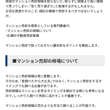
地域のマンション売却相場を知らないと、知らずに相場より低い価格
で売ってしまい、「安く売り過ぎた」と後悔するかもしれません。
大切な資産だからこそ、相応の価格で売却するべきではないでしょう
か。
マンション売却を得意としている専門業者が、
・マンション売却の相場について
・札幌の不動産売却事情
マンション売却で知っておきたい基本的なポイントを解説します。
■マンション売却の相場について
マンション売却相場は常に変動します。
そのため、「昔調べたから大丈夫」ではなく、マンション売却をするタ
イミングでも調べる必要があります。
売却相場はマンションを売るタイミングを検討する際にも参考になる
ので、しっかりと調べて売却に活かすことが重要です。
マンション売却相場は次のような方法で調べることが可能です。