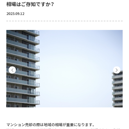
相場はご存知ですか？
2023.09.12
マンション売却の際は地域の相場が重要になります。