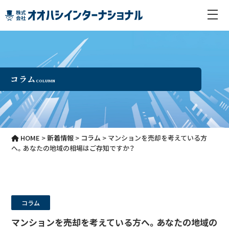
コラム
COLUMN
HOME
>
新着情報
>
コラム
>
マンションを売却を考えている方
へ。あなたの地域の相場はご存知ですか？
コラム
マンションを売却を考えている方へ。あなたの地域の